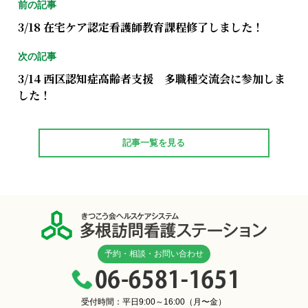
前の記事
3/18 在宅ケア認定看護師教育課程修了しました！
次の記事
3/14 西区認知症高齢者支援 多職種交流会に参加しま
した！
記事一覧を見る
予約・相談・お問い合わせ
受付時間：平日9:00～16:00（月〜金）