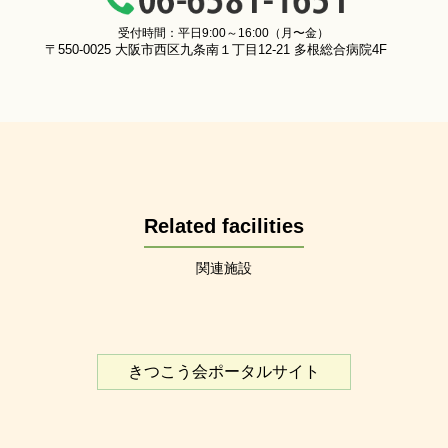
受付時間：平日9:00～16:00（月〜金）
〒550-0025 大阪市西区九条南１丁目12-21 多根総合病院4F
Related facilities
関連施設
きつこう会ポータルサイト