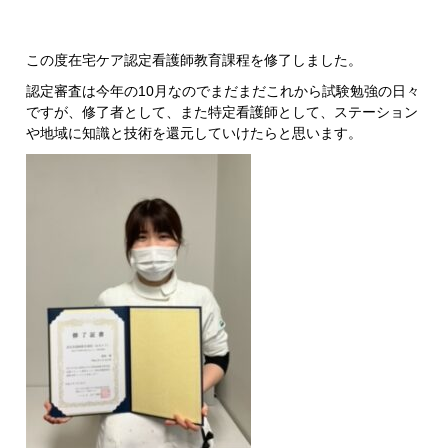
この度在宅ケア認定看護師教育課程を修了しました。
認定審査は今年の10月なのでまだまだこれから試験勉強の日々
ですが、修了者として、また特定看護師として、ステーション
や地域に知識と技術を還元していけたらと思います。