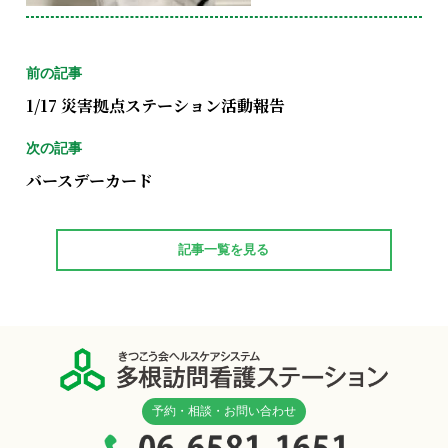
前の記事
1/17 災害拠点ステーション活動報告
次の記事
バースデーカード
記事一覧を見る
予約・相談・お問い合わせ