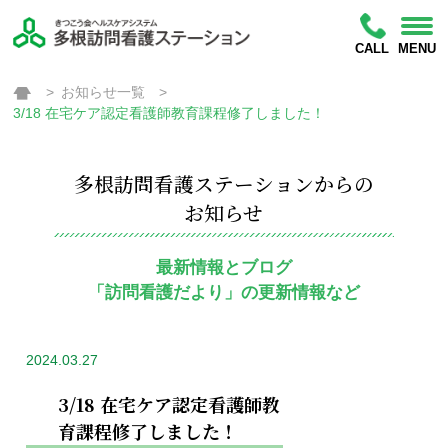
CALL
MENU
お知らせ一覧
3/18 在宅ケア認定看護師教育課程修了しました！
多根訪問看護ステーションからの
お知らせ
最新情報とブログ
「訪問看護だより」の更新情報など
2024.03.27
3/18 在宅ケア認定看護師教
育課程修了しました！