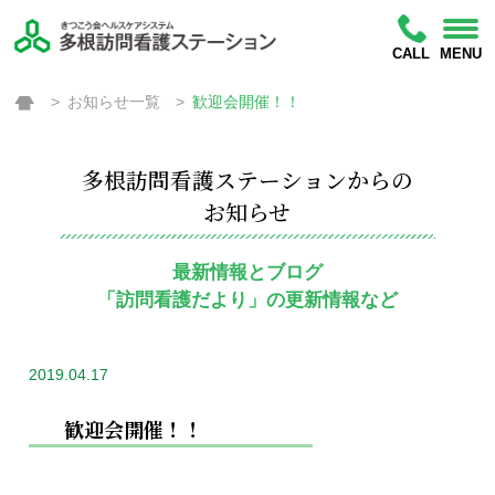
CALL
MENU
お知らせ一覧
歓迎会開催！！
多根訪問看護ステーションからの
お知らせ
最新情報とブログ
「訪問看護だより」の更新情報など
2019.04.17
歓迎会開催！！