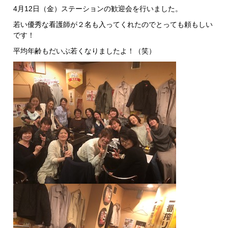
4月12日（金）ステーションの歓迎会を行いました。
若い優秀な看護師が２名も入ってくれたのでとっても頼もしい
です！
平均年齢もだいぶ若くなりましたよ！（笑）