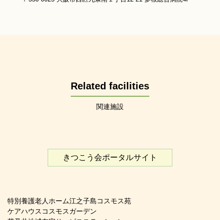
Related facilities
関連施設
きつこう会ポータルサイト
特別養護老人ホーム江之子島コスモス苑
ケアハウスコスモスガーデン