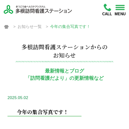
CALL
MENU
お知らせ一覧
今年の集合写真です！
多根訪問看護ステーションからの
お知らせ
最新情報とブログ
「訪問看護だより」の更新情報など
2025.05.02
今年の集合写真です！