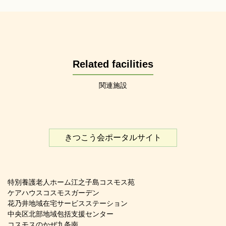
Related facilities
関連施設
きつこう会ポータルサイト
特別養護老人ホーム江之子島コスモス苑
ケアハウスコスモスガーデン
花乃井地域在宅サービスステーション
中央区北部地域包括支援センター
コスモスのかぜ九条南