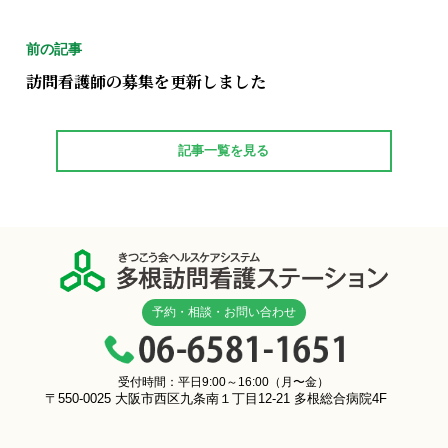
前の記事
訪問看護師の募集を更新しました
記事一覧を見る
予約・相談・お問い合わせ
受付時間：平日9:00～16:00（月〜金）
〒550-0025 大阪市西区九条南１丁目12-21 多根総合病院4F